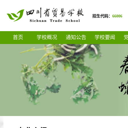
招生代码：
66006
首页
学校概况
通知公告
学校要闻