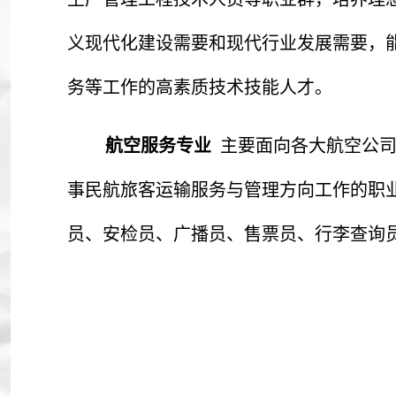
义现代化建设需要和现代行业发展需要，
务等工作的高素质技术技能人才。
航空服务专业
主要面向各大航空公
事民航旅客运输服务与管理方向工作的职
员、安检员、广播员、售票员、行李查询