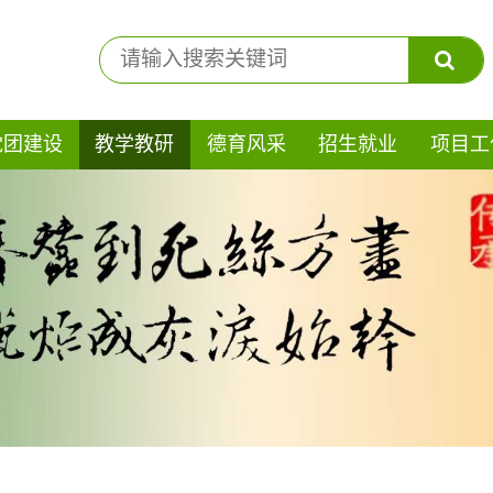
党团建设
教学教研
德育风采
招生就业
项目工