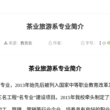
茶业旅游系专业简介
来源：
教务处
作者：
字号：
【
小
茶业旅游系专业简介
专业，2013年始先后被列入国家中等职业教育改
名工程“名专业”建设项目。2015年我校牵头制定
加工、管理、营销等行业企业，培养具有良好的职业