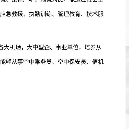
应急救援、执勤训练、管理教育、技术服
各大机场，大中型企、事业单位，培养从
能够从事空中乘务员、空中保安员、值机