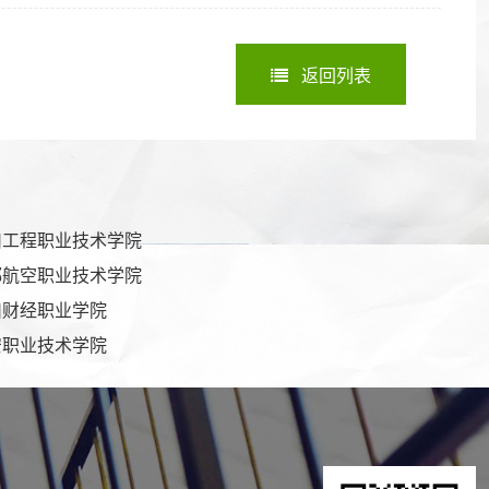
返回列表
川工程职业技术学院
都航空职业技术学院
川财经职业学院
安职业技术学院