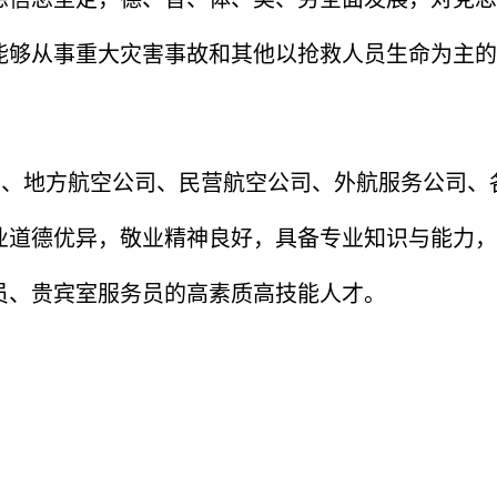
能够从事重大灾害事故和其他以抢救人员生命为主的
司、地方航空公司、民营航空公司、外航服务公司、
业道德优异，敬业精神良好，具备专业知识与能力，
员、贵宾室服务员的高素质高技能人才。