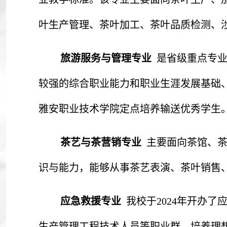
叶生产管理、茶叶加工、茶叶品质检测、
旅游服务与管理专业
是省级重点专
较强的综合职业能力和职业生涯发展基础、
雅安职业技术学院定点培养输送优秀学生
茶艺与茶营销专业
主要面向茶馆、
识与能力，能够从事茶艺表演、茶叶销售
应急救援专业
我校于2024年开办
生产管理工程技术人员等职业群，培养理