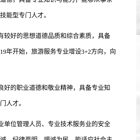
技能型专门人才。
有较好的思想道德品质和综合素质，具备
9年开始，旅游服务专业增设3+2方向，向
良好的职业道德和敬业精神，具备专业知
门人才。
事业单位管理人员、专业技术服务业的安全
诚、纪律严明、竭诚为民，能适应社会主