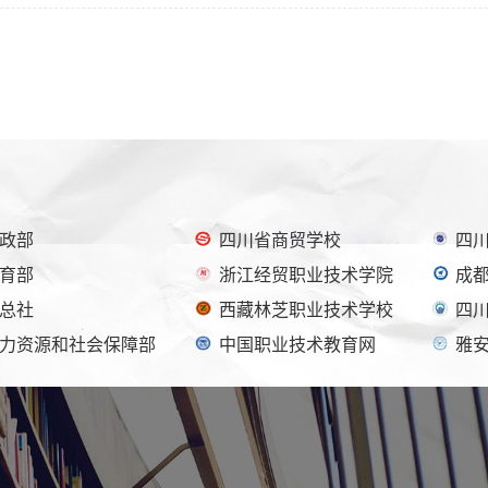
政部
四川省商贸学校
四
育部
浙江经贸职业技术学院
成
总社
西藏林芝职业技术学校
四
力资源和社会保障部
中国职业技术教育网
雅