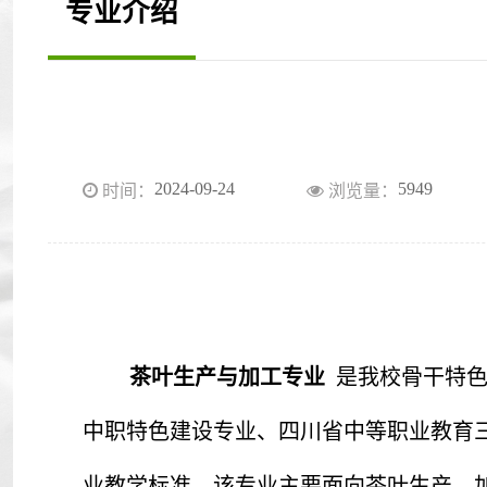
专业介绍
2024-09-24
5949
时间：
浏览量：
茶叶生产与加工专业
是我校骨干特色
中职特色建设专业、四川省中等职业教育三
业教学标准。该专业主要面向茶叶生产、