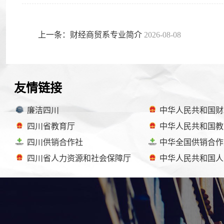
上一条：财经商贸系专业简介
2026-08-08
友情链接
廉洁四川
中华人民共和国财
四川省教育厅
中华人民共和国教
四川供销合作社
中华全国供销合作
四川省人力资源和社会保障厅
中华人民共和国人