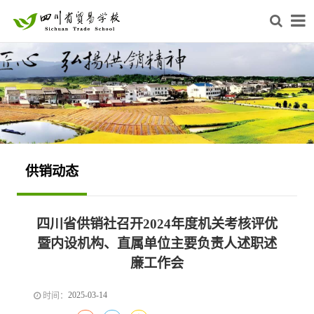
供销动态
四川省供销社召开2024年度机关考核评优
暨内设机构、直属单位主要负责人述职述
廉工作会
2025-03-14
时间：