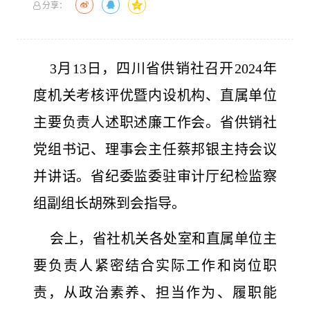
分享：
3月13日，四川省供销社召开2024年
度机关考核评优暨内设机构、直属单位
主要负责人述职述廉工作会。省供销社
党组书记、理事会主任蔡邦银主持会议
并讲话。省纪委监委驻审计厅纪检监察
组副组长胡殊到会指导。
会上，省社机关各处室和直属单位主
要负责人紧密结合实际工作和岗位职
责，从政治素养、担当作为、履职能