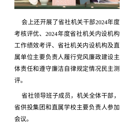
会上还开展了省社机关干部2024年度
考核评优、2024年度省社机关内设机构
工作绩效考评、省社机关内设机构及直
属单位主要负责人履行党风廉政建设主
体责任和遵守廉洁自律规定情况民主测
评。
省社领导班子成员，机关全体干部，
省供投集团和直属学校主要负责人参加
会议。