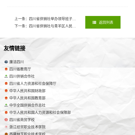
上一条：四川省供销社举办领导班子深入贯彻中央八项规定精神学习教育读书班
返回列表
下一条：四川省供销社与青羊区人民政府签署战略合作协议
2025-03-10
友情链接
廉洁四川
四川省教育厅
四川供销合作社
四川省人力资源和社会保障厅
中华人民共和国财政部
中华人民共和国教育部
中华全国供销合作总社
中华人民共和国人力资源和社会保障部
四川省商贸学校
浙江经贸职业技术学院
西藏林芝职业技术学校