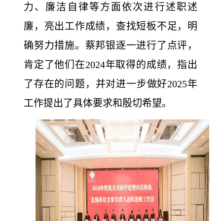
力、廉洁自律等方面依次进行述职述
廉，亮出工作成绩，查找短板不足，明
确努力措施。蔡邦银逐一进行了点评，
肯定了他们在2024年取得的成绩，指出
了存在的问题，并对进一步做好2025年
工作提出了具体要求和殷切希望。