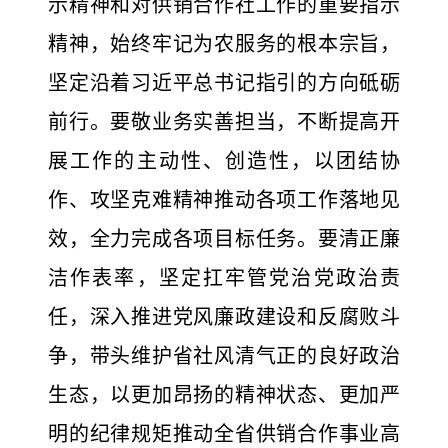
示精神和对供销合作社工作的重要指示
精神，始终牢记为农服务的根本宗旨，
坚定沿着习近平总书记指引的方向砥砺
前行。要敬业务实善担当，不断提高开
展工作的主动性、创造性，以团结协
作、攻坚克难精神推动各项工作落地见
效，全力完成各项目标任务。要清正廉
洁作表率，坚定扛牢管党治党政治责
任，深入推进党风廉政建设和反腐败斗
争，带头维护省社风清气正的良好政治
生态，以更加昂扬的精神状态、更加严
明的纪律规矩推动全省供销合作事业高