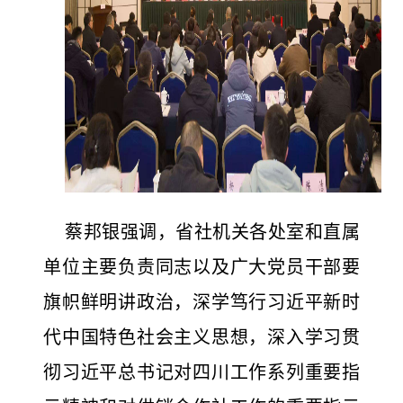
蔡邦银强调，省社机关各处室和直属
单位主要负责同志以及广大党员干部要
旗帜鲜明讲政治，深学笃行习近平新时
代中国特色社会主义思想，深入学习贯
彻习近平总书记对四川工作系列重要指