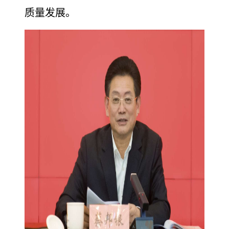
质量发展。