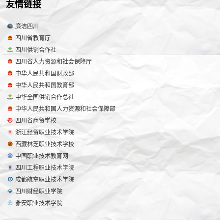
友情链接
廉洁四川
四川省教育厅
四川供销合作社
四川省人力资源和社会保障厅
中华人民共和国财政部
中华人民共和国教育部
中华全国供销合作总社
中华人民共和国人力资源和社会保障部
四川省商贸学校
浙江经贸职业技术学院
西藏林芝职业技术学校
中国职业技术教育网
四川工程职业技术学院
成都航空职业技术学院
四川财经职业学院
雅安职业技术学院