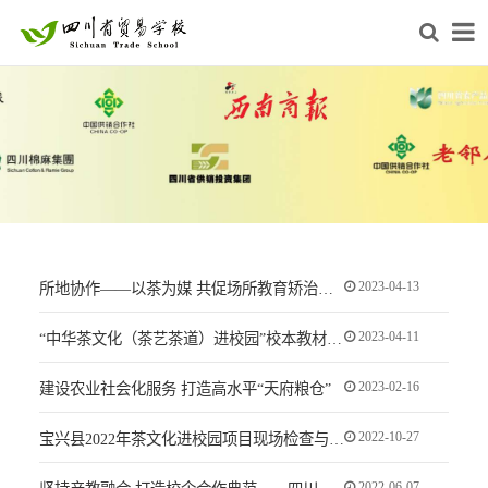
2023-04-13
所地协作——以茶为媒 共促场所教育矫治工作再上新台阶
2023-04-11
“中华茶文化（茶艺茶道）进校园”校本教材评审会
2023-02-16
建设农业社会化服务 打造高水平“天府粮仓”
2022-10-27
宝兴县2022年茶文化进校园项目现场检查与指导
2022-06-07