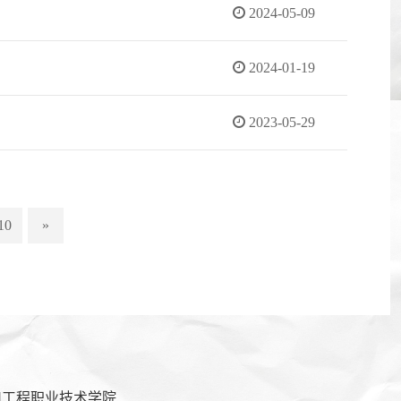
2024-05-09
2024-01-19
2023-05-29
10
»
川工程职业技术学院