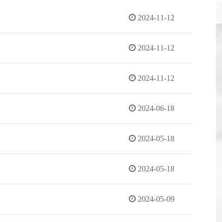
2024-11-12
2024-11-12
2024-11-12
2024-06-18
2024-05-18
2024-05-18
2024-05-09