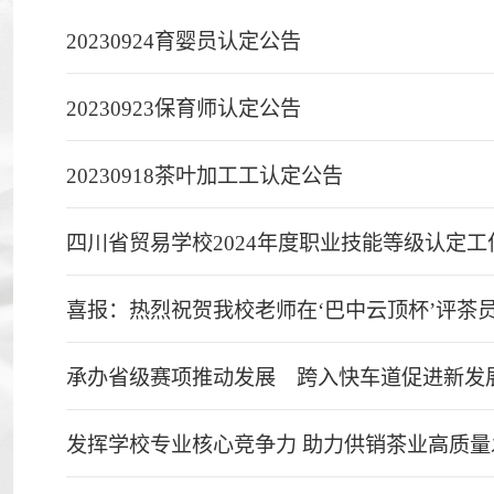
20230924育婴员认定公告
20230923保育师认定公告
20230918茶叶加工工认定公告
四川省贸易学校2024年度职业技能等级认定工
喜报：热烈祝贺我校老师在‘巴中云顶杯’评茶
承办省级赛项推动发展 跨入快车道促进新发
发挥学校专业核心竞争力 助力供销茶业高质量