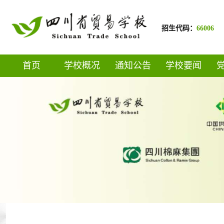
招生代码：
66006
首页
学校概况
通知公告
学校要闻