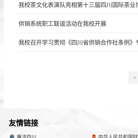
我校茶文化表演队亮相第十三届四川国际茶业博
供销系统职工联谊活动在我校开展
我校召开学习贯彻《四川省供销合作社条例》
«
友情链接
廉洁四川
中华人民共和国财