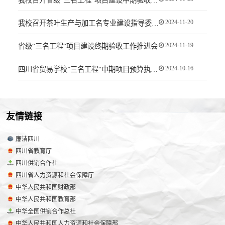
我校召开省级“三名工程“项目建设中期验收推进会
2024-11-20
我校召开茶叶生产与加工名专业建设指导委员会专家座谈会
2024-11-19
省级“三名工程“项目建设终期验收工作推进会
2024-10-16
四川省贸易学校”三名工程“中期项目预算执行情况一览表
友情链接
廉洁四川
四川省教育厅
四川供销合作社
四川省人力资源和社会保障厅
中华人民共和国财政部
中华人民共和国教育部
中华全国供销合作总社
中华人民共和国人力资源和社会保障部