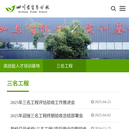
高技能人才培训基地
三名工程
三名工程
2025-04-21
2025年三名工程评估验收工作推进会
2025-04-02
2025年迎接三名工程终期验收总结部署会
2024-11-25