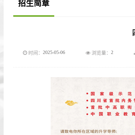
招生简章
2025-05-06
2
时间：
浏览量：