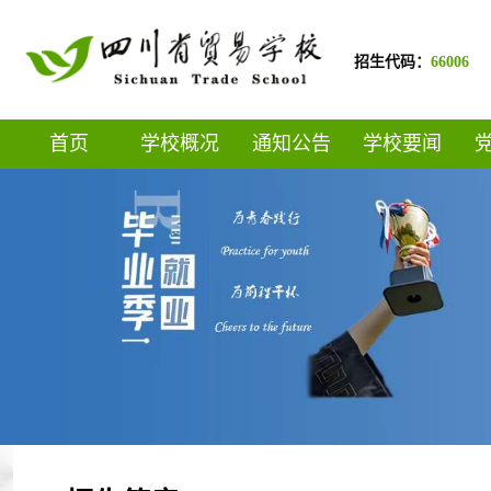
招生代码：
66006
首页
学校概况
通知公告
学校要闻