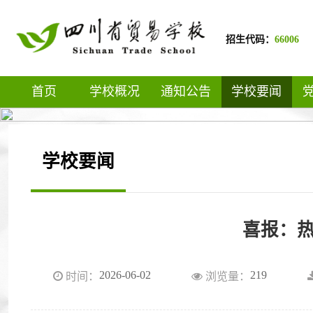
招生代码：
66006
首页
学校概况
通知公告
学校要闻
学校要闻
喜报：
2026-06-02
219
时间：
浏览量：