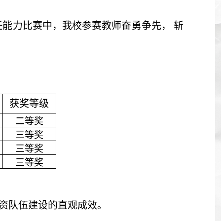
任能力比赛中，我校参赛教师奋勇争先， 斩
获奖等级
二等奖
三等奖
三等奖
三等奖
资队伍建设的直观成效。