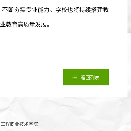
，不断夯实专业能力。学校也将持续搭建教
业教育高质量发展。
返回列表
川工程职业技术学院