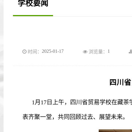
学校要闻
2025-01-17
1
时间：
浏览量：
四川省
1月17日上午，四川省贸易学校在藏茶
表齐聚一堂，共同回顾过去、展望未来。