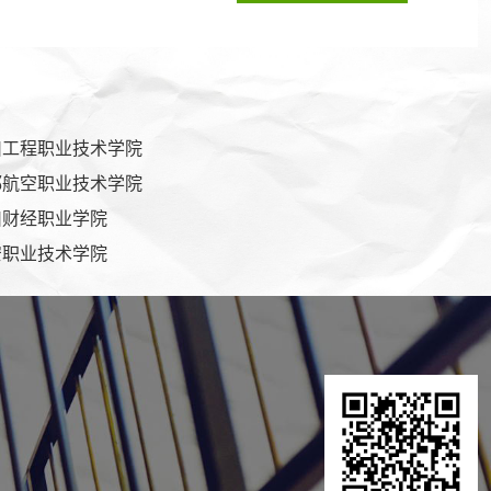
川工程职业技术学院
都航空职业技术学院
川财经职业学院
安职业技术学院