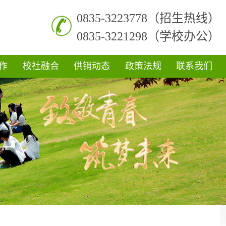
0835-3223778（招生热线）
0835-3221298（学校办公）
作
校社融合
供销动态
政策法规
联系我们