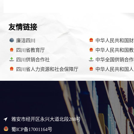
友情链接
廉洁四川
中华人民共和国财
四川省教育厅
中华人民共和国教
四川供销合作社
中华全国供销合作
四川省人力资源和社会保障厅
中华人民共和国人
雅安市经开区永兴大道北段288号
蜀ICP备17001164号