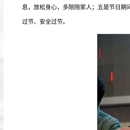
息，放松身心，多陪陪家人；五是节日期
过节、安全过节。