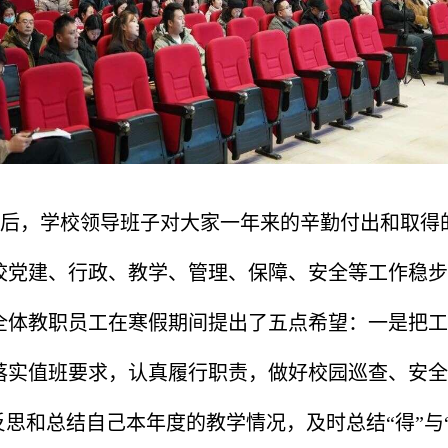
后，学校领导班子对大家一年来的辛勤付出和取得
学校党建、行政、教学、管理、保障、安全等工作稳
全体教职员工在寒假期间提出了五点希望：一是把工
落实值班要求，认真履行职责，做好校园巡查、安全
反思和总结自己本年度的教学情况，及时总结“得”与