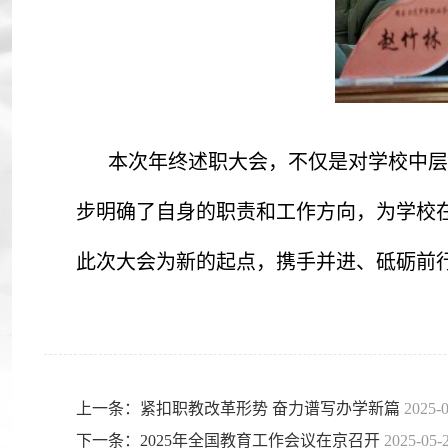
本次年终述职大会，不仅是对学校中层
步明确了自身的职责和工作方向，为学校在
此次大会为新的起点，携手并进、砥砺前
上一条：紧扣职教改革形势 奋力谱写办学新篇
2025-
下一条：2025年全国教育工作会议在京召开
2025-05-