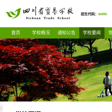
招生代码：
66006
首页
学校概况
通知公告
学校要闻