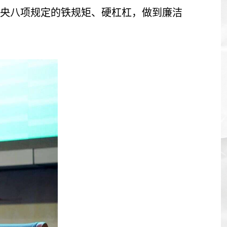
央八项规定的铁规矩、硬杠杠，做到廉洁