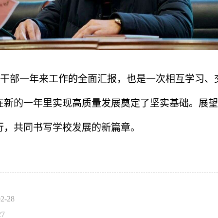
干部一年来工作的全面汇报，也是一次相互学习、
新的一年里实现高质量发展奠定了坚实基础。展望2
行，共同书写学校发展的新篇章。
02-28
27