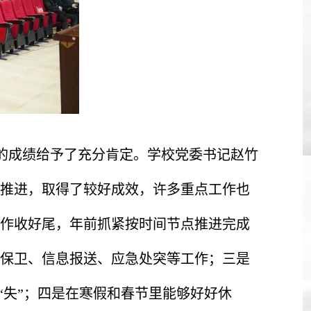
的成绩给予了充分肯定。学校党委书记赵竹
步推进，取得了较好成效，许多重点工作也
作收好尾，年前抓紧按时间节点推进完成
保卫、信息报送、应急处突等工作；三是
“失”；四是在寒假和春节里能够好好休