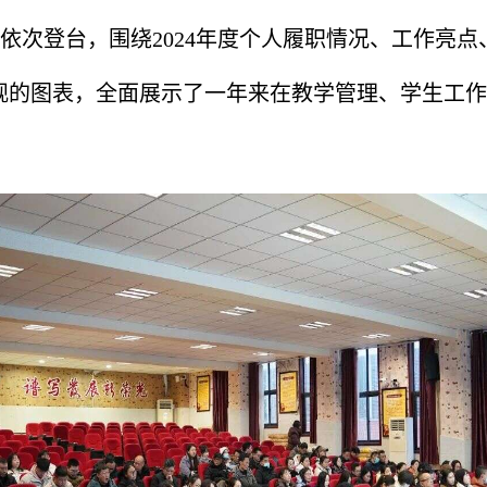
部依次登台，围绕2024年度个人履职情况、工作亮
观的图表，全面展示了一年来在教学管理、学生工作