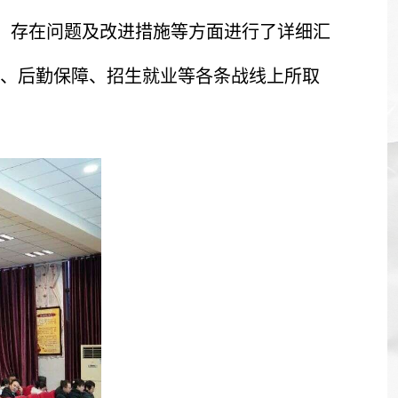
点、存在问题及改进措施等方面进行了详细汇
、后勤保障、招生就业等各条战线上所取