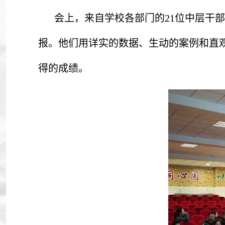
会上，来自学校各部门的21位中层干
报。他们用详实的数据、生动的案例和直
得的成绩。