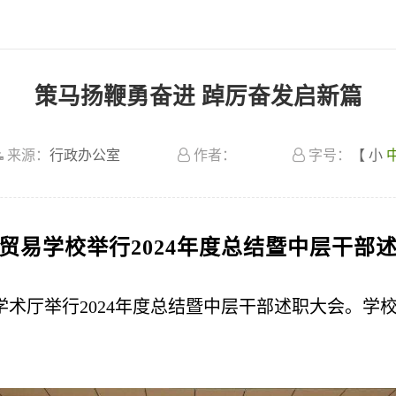
策马扬鞭勇奋进 踔厉奋发启新篇
来源：
行政办公室
作者：
字号：
【
小
贸易学校举行2024年度总结暨中层干部
学术厅举行2024年度总结暨中层干部述职大会。