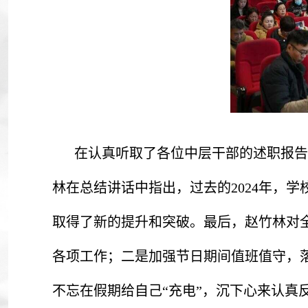
在认真听取了各位中层干部的述职报告
林在总结讲话中指出，过去的2024年，
取得了新的提升和突破。最后，赵竹林对
各项工作；二是加强节日期间值班值守，
不忘在假期给自己“充电”，沉下心来认真