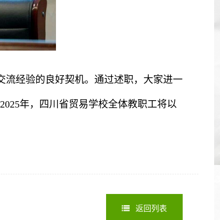
交流经验的良好契机。通过述职，大家进一
025年，四川省贸易学校全体教职工将以
返回列表