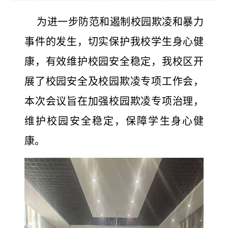
为进一步防范和遏制校园欺凌和暴力
事件的发生，切实保护我校学生身心健
康，有效维护校园安全稳定，我校区开
展了校园安全及校园欺凌专项工作会，
本次会议旨在加强校园欺凌专项治理，
维护校园安全稳定，保障学生身心健
康。