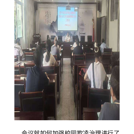
会议就如何加强校园欺凌治理进行了