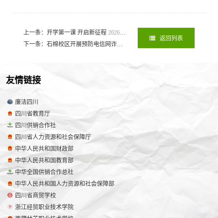
上一条：开学第一课 开启新征程
2026-07-09
返回列表
下一条：石棉校区开展预防电信网诈骗讲座
2026-07-09
友情链接
廉洁四川
四川省教育厅
四川供销合作社
四川省人力资源和社会保障厅
中华人民共和国财政部
中华人民共和国教育部
中华全国供销合作总社
中华人民共和国人力资源和社会保障部
四川省商贸学校
浙江经贸职业技术学院