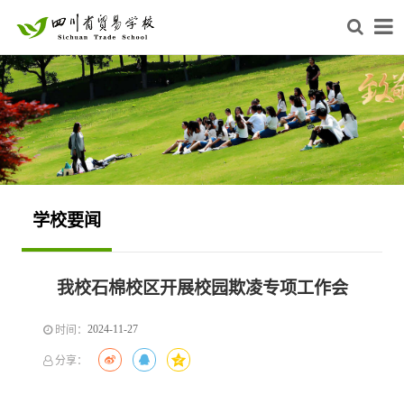
学校要闻
我校石棉校区开展校园欺凌专项工作会
2024-11-27
时间：
分享：