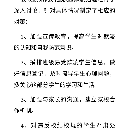
深入讨论，针对具体情况制定了相应的
对策：
1、加强宣传教育，提高学生对欺凌
的认知和自我防范意识。
2、摸排班级易受欺凌学生信息，做
好信息登记，及时疏导学生心理问题，
多关心这部分学生的学习和生活。
3、加强与家长的沟通，建立家校合
作机制。
4、对违反校纪校规的学生严肃处