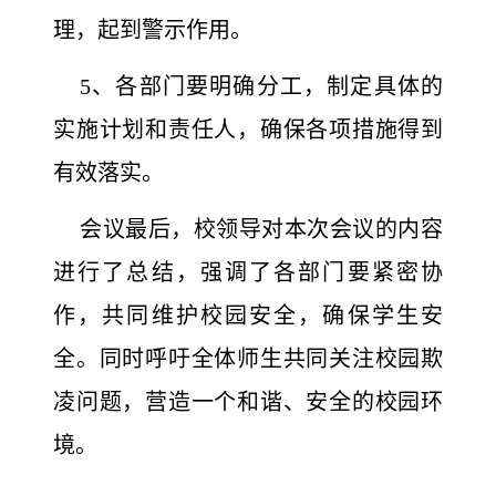
理，起到警示作用。
5、各部门要明确分工，制定具体的
实施计划和责任人，确保各项措施得到
有效落实。
会议最后，校领导对本次会议的内容
进行了总结，强调了各部门要紧密协
作，共同维护校园安全，确保学生安
全。同时呼吁全体师生共同关注校园欺
凌问题，营造一个和谐、安全的校园环
境。