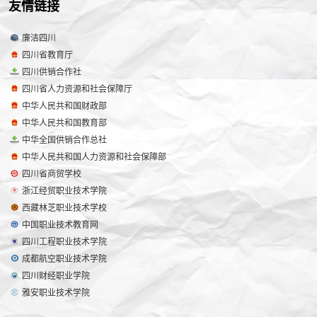
友情链接
廉洁四川
四川省教育厅
四川供销合作社
四川省人力资源和社会保障厅
中华人民共和国财政部
中华人民共和国教育部
中华全国供销合作总社
中华人民共和国人力资源和社会保障部
四川省商贸学校
浙江经贸职业技术学院
西藏林芝职业技术学校
中国职业技术教育网
四川工程职业技术学院
成都航空职业技术学院
四川财经职业学院
雅安职业技术学院