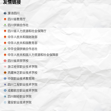
友情链接
廉洁四川
四川省教育厅
四川供销合作社
四川省人力资源和社会保障厅
中华人民共和国财政部
中华人民共和国教育部
中华全国供销合作总社
中华人民共和国人力资源和社会保障部
四川省商贸学校
浙江经贸职业技术学院
西藏林芝职业技术学校
中国职业技术教育网
四川工程职业技术学院
成都航空职业技术学院
四川财经职业学院
雅安职业技术学院