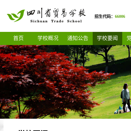
招生代码：
66006
首页
学校概况
通知公告
学校要闻