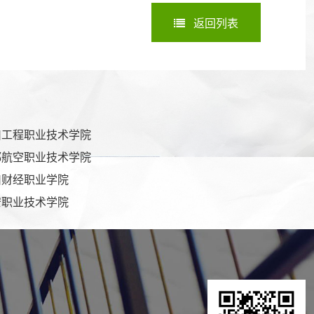
返回列表
川工程职业技术学院
都航空职业技术学院
川财经职业学院
安职业技术学院