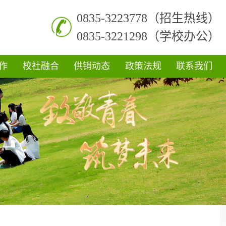
0835-3223778（招生热线）
0835-3221298（学校办公）
作
校社融合
供销动态
政策法规
联系我们