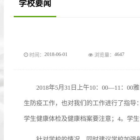
学校要闻
2018-06-01
4647
时间：
浏览量：
2018
年5月31日上午10：00—11
生防疫工作，也对我们的工作进行了指导：
学生健康体检及健康档案要注意；4。学
针对学校的情况，同时建议学校加强