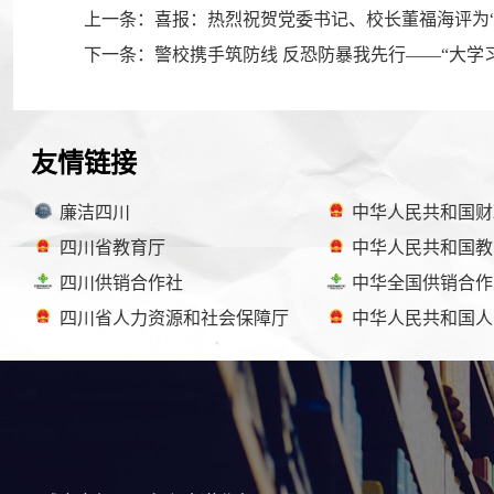
上一条：喜报：热烈祝贺党委书记、校长董福海评为
下一条：警校携手筑防线 反恐防暴我先行——“大学
友情链接
廉洁四川
中华人民共和国财
四川省教育厅
中华人民共和国教
四川供销合作社
中华全国供销合作
四川省人力资源和社会保障厅
中华人民共和国人