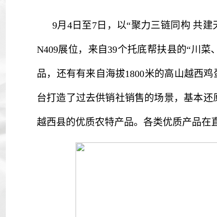
9月4日至7日，以“聚力三链同构 共
N409展位，来自39个托底帮扶县的“川
品，还有有来自海拔1800米的高山越西
台打造了过去供销社销售的场景，基本还
越西县的优质农特产品。各类优质产品在