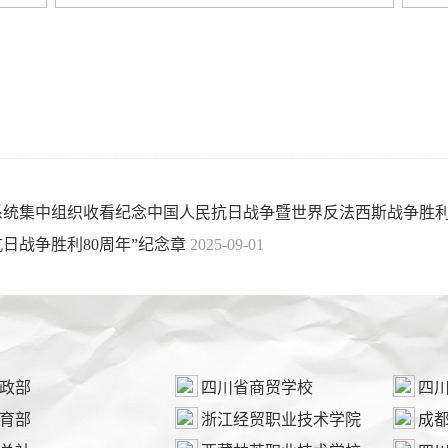
系统集中组织收看纪念中国人民抗日战争暨世界反法西斯战争胜利
日战争胜利80周年”纪念章
2025-09-01
政部
四川省商贸学校
四
育部
浙江经贸职业技术学院
成