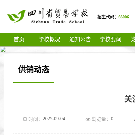
招生代码：
66006
首页
学校概况
通知公告
学校要闻
供销动态
关
2025-09-04
0
时间：
浏览量：