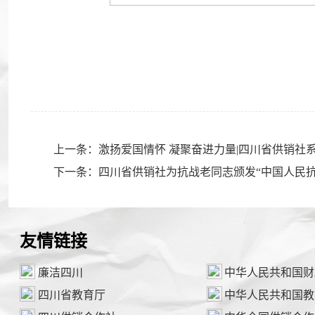
上一条：激扬爱国情怀 凝聚奋进力量|四川省供销社
下一条：四川省供销社为抗战老同志颁发“中国人民抗
友情链接
廉洁四川
中华人民共和国财
四川省教育厅
中华人民共和国教