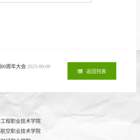
80周年大会
2025-09-09
返回列表
川工程职业技术学院
都航空职业技术学院