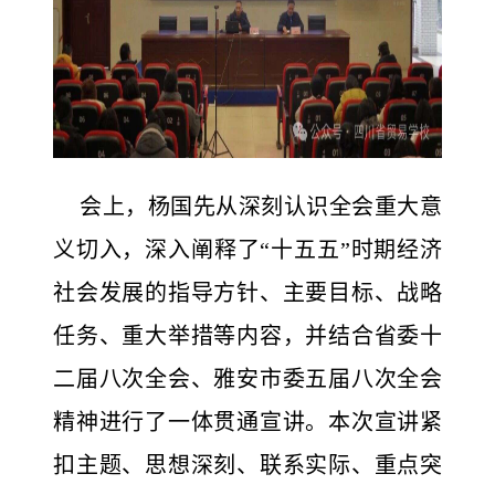
会上，杨国先从深刻认识全会重大意
义切入，深入阐释了“十五五”时期经济
社会发展的指导方针、主要目标、战略
任务、重大举措等内容，并结合省委十
二届八次全会、雅安市委五届八次全会
精神进行了一体贯通宣讲。本次宣讲紧
扣主题、思想深刻、联系实际、重点突