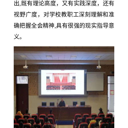
出,既有理论高度，又有实践深度，还有
视野广度，对学校教职工深刻理解和准
确把握全会精神,具有很强的现实指导意
义。