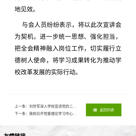
地见效。
与会人员纷纷表示，将以此次宣讲会
为契机，进一步统一思想、强化担当，
把全会精神融入岗位工作，切实履行立
德树人使命，将学习成果转化为推动学
校改革发展的实际行动。
上一条：刘世军深入学校宣讲党的二十届四中全会精神
2026-04-02
返回列表
下一条：我校召开党委理论学习中心组第6次专题学习会
2025-12-29