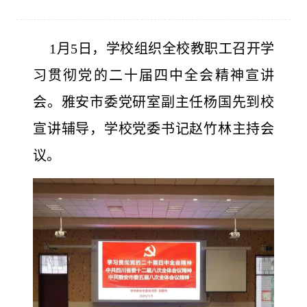
1月5日，学校组织全校教职工召开学
习贯彻党的二十届四中全会精神宣讲
会。雅安市委党研室副主任杨国先到校
宣讲辅导，学校党委书记赵竹林主持会
议。