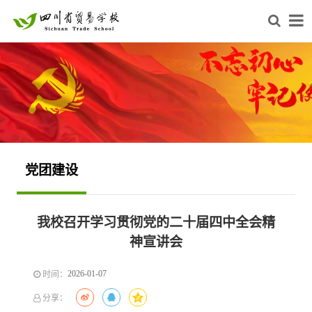
党团建设
我校召开学习贯彻党的二十届四中全会精
神宣讲会
2026-01-07
时间：
分享：