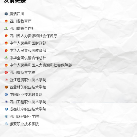
友情链接
廉洁四川
四川省教育厅
四川供销合作社
四川省人力资源和社会保障厅
中华人民共和国财政部
中华人民共和国教育部
中华全国供销合作总社
中华人民共和国人力资源和社会保障部
四川省商贸学校
浙江经贸职业技术学院
西藏林芝职业技术学校
中国职业技术教育网
四川工程职业技术学院
成都航空职业技术学院
四川财经职业学院
雅安职业技术学院