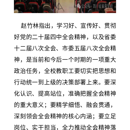
赵竹林指出，学习好、宣传好、贯彻
好党的二十届四中全会精神，以及省委
十二届八次全会、市委五届八次全会精
神，是当前和今后一个时期的一项重大
政治任务，全校教职工要切实把思想和
行动统一到上级的决策部署上来。要深
化认识、提高站位，准确把握全会精神
的重大意义；要精学细悟、融会贯通，
深刻领会全会精神的核心内涵；要立足
岗位、实干担当，全力推动全会精神落