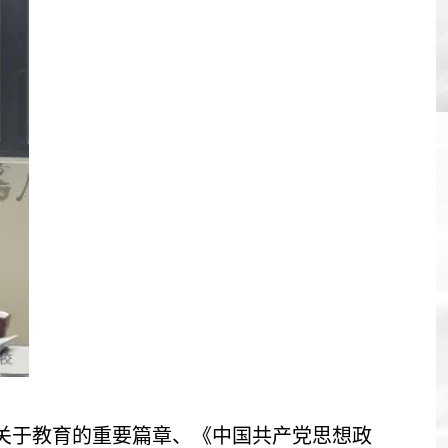
关于教育的重要篇章、《中国共产党思想政