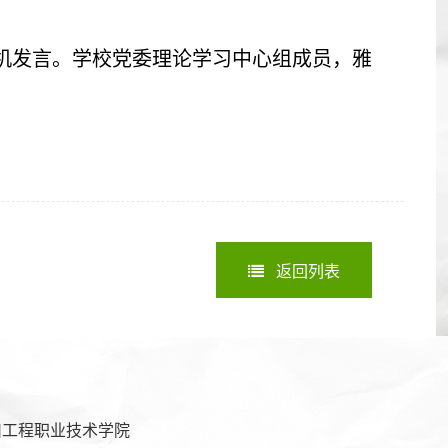
机发言。学校党委理论学习中心组成员，雅
返回列表
川工程职业技术学院