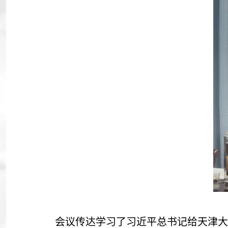
会议传达学习了习近平总书记给天津大