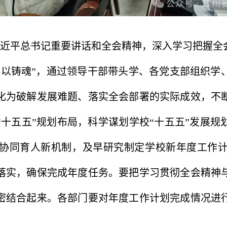
近平总书记重要讲话和全会精神，深入学习把握全
学以铸魂”，通过领导干部带头学、各党支部组织学
化为破解发展难题、落实全会部署的实际成效，不
十五五”规划布局，科学谋划学校“十五五”发展
协同育人新机制，及早研究制定学校新年度工作
落实，确保完成年度任务。要把学习贯彻全会精神
密结合起来。各部门要对年度工作计划完成情况进