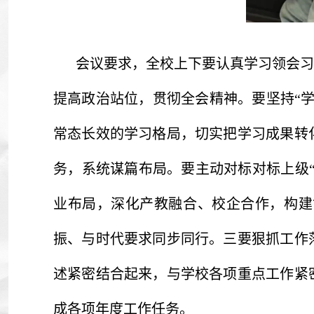
会议要求，全校上下要认真学习领会习
提高政治站位，贯彻全会精神。要坚持“
常态长效的学习格局，切实把学习成果转
务，系统谋篇布局。要主动对标对标上级“
业布局，深化产教融合、校企合作，构建
振、与时代要求同步同行。三要狠抓工作
述紧密结合起来，与学校各项重点工作紧
成各项年度工作任务。