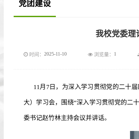
党团建设
我校党委理
2025-11-10
1
时间：
浏览量：
11月7日，为深入学习贯彻党的二十
大）学习会，围绕“深入学习贯彻党的二
委书记赵竹林主持会议并讲话。