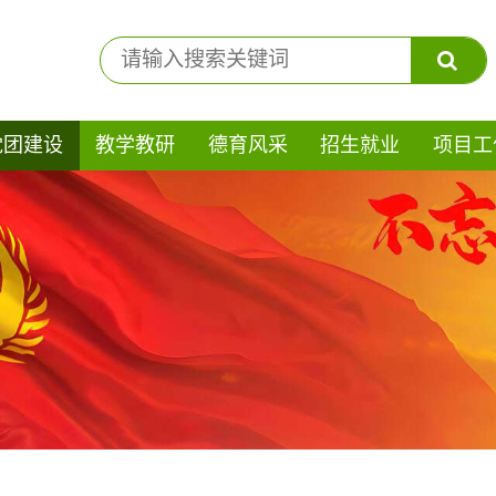
党团建设
教学教研
德育风采
招生就业
项目工