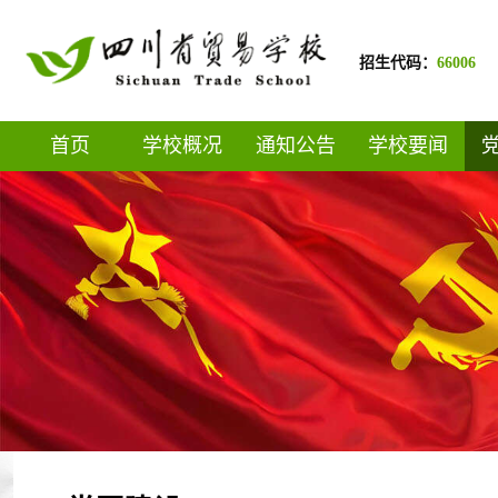
招生代码：
66006
首页
学校概况
通知公告
学校要闻