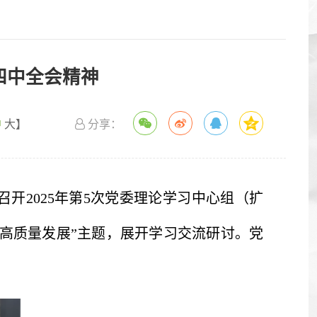
四中全会精神
中
大
】
分享：
开2025年第5次党委理论学习中心组（扩
高质量发展”主题，展开学习交流研讨。党