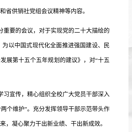
和省供销社党组会议精神等内容。
分重要的会议，对于实现党的二十大描绘的
，为以中国式现代化全面推进强国建设、民
发展第十五个五年规划的建议》，对“十五
学习宣传，精心组织全校广大党员干部深入
“两个维护”。充分发挥领导干部示范带头作
来，凝心聚力干出新业绩、干出新成效。