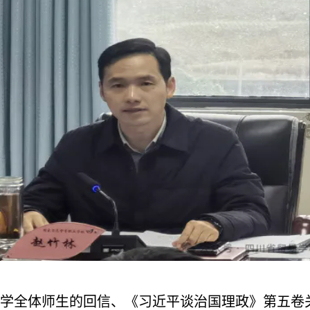
学全体师生的回信、《习近平谈治国理政》第五卷