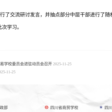
行了交流研讨发言，并抽点部分中层干部进行了随
此次学习。
贸易学校委员会进驻动员会召开
2025-11-25
025-11-25
政部
四川省商贸学校
四