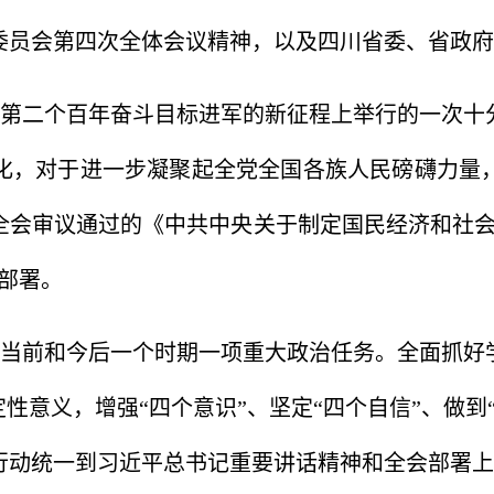
委员会第四次全体会议精神，以及四川省委、省政府
第二个百年奋斗目标进军的新征程上举行的一次十
化，对于进一步凝聚起全党全国各族人民磅礴力量
全会审议通过的《中共中央关于制定国民经济和社会
部署。
当前和今后一个时期一项重大政治任务。全面抓好
定性意义，增强“四个意识”、坚定“四个自信”、做到
行动统一到习近平总书记重要讲话精神和全会部署上