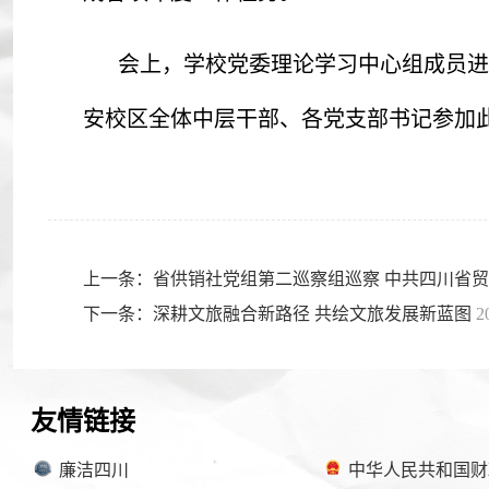
会上，学校党委理论学习中心组成员进
安校区全体中层干部、各党支部书记参加
上一条：省供销社党组第二巡察组巡察 中共四川省
下一条：深耕文旅融合新路径 共绘文旅发展新蓝图
2
友情链接
廉洁四川
中华人民共和国财