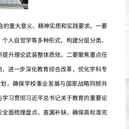
会的重大意义、精神实质和实践要求。一要
、个人自觉学等多种形式，构建分层分类、
断提升理论武装整体质效。二要聚焦重点任
规划，进一步深化教育综合改革，优化学科专
计划，确保学校事业发展与国家战略同频共
与学习贯彻习近平总书记关于教育的重要论
行全面梳理盘点，查漏补缺，确保高标准完