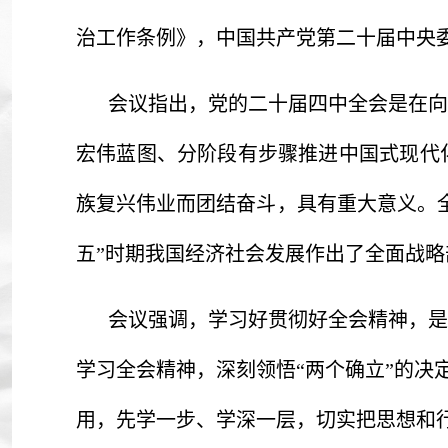
治工作条例》，中国共产党第二十届中央
会议指出，党的二十届四中全会是在向
宏伟蓝图、分阶段有步骤推进中国式现代
族复兴伟业而团结奋斗，具有重大意义。
五”时期我国经济社会发展作出了全面战略
会议强调，学习好贯彻好全会精神，是
学习全会精神，深刻领悟“两个确立”的决
用，先学一步、学深一层，切实把思想和